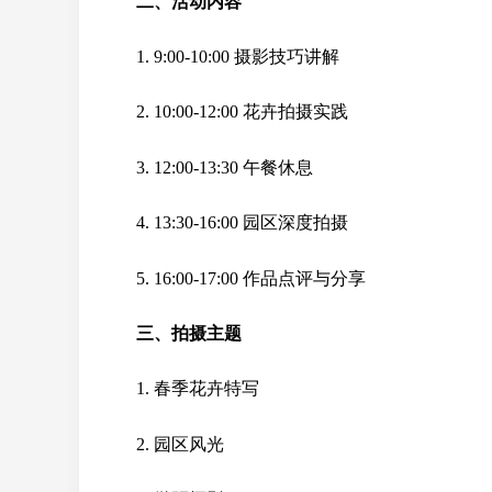
二、活动内容
1. 9:00-10:00 摄影技巧讲解
2. 10:00-12:00 花卉拍摄实践
3. 12:00-13:30 午餐休息
4. 13:30-16:00 园区深度拍摄
5. 16:00-17:00 作品点评与分享
三、拍摄主题
1. 春季花卉特写
2. 园区风光