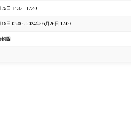
6日 14:33 - 17:40
16日 05:00 - 2024年05月26日 12:00
植物园