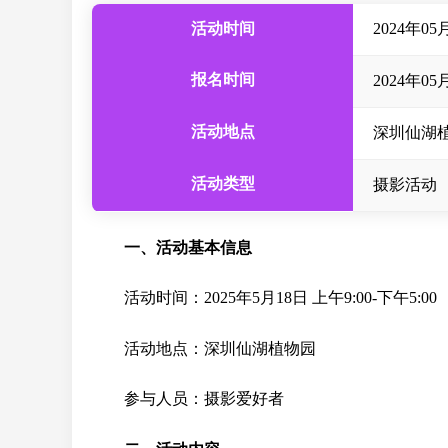
活动时间
2024年05月2
报名时间
2024年05月
活动地点
深圳仙湖
活动类型
摄影活动
一、活动基本信息
活动时间：2025年5月18日 上午9:00-下午5:00
活动地点：深圳仙湖植物园
参与人员：摄影爱好者