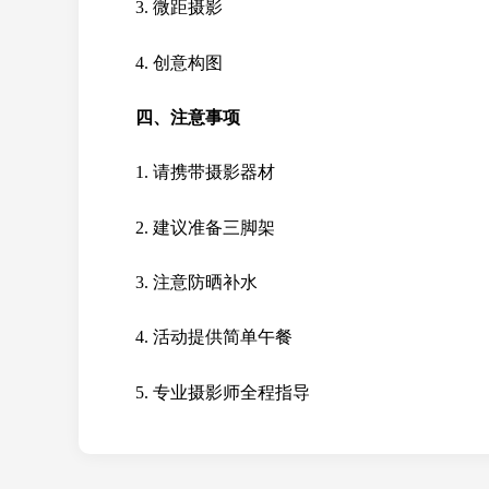
3. 微距摄影
4. 创意构图
四、注意事项
1. 请携带摄影器材
2. 建议准备三脚架
3. 注意防晒补水
4. 活动提供简单午餐
5. 专业摄影师全程指导