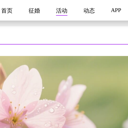
APP
首页
征婚
活动
动态