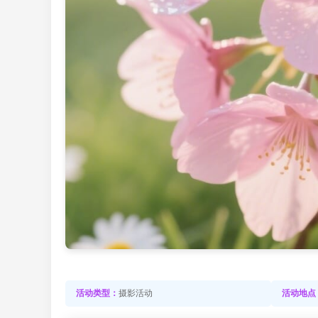
活动类型：
摄影活动
活动地点